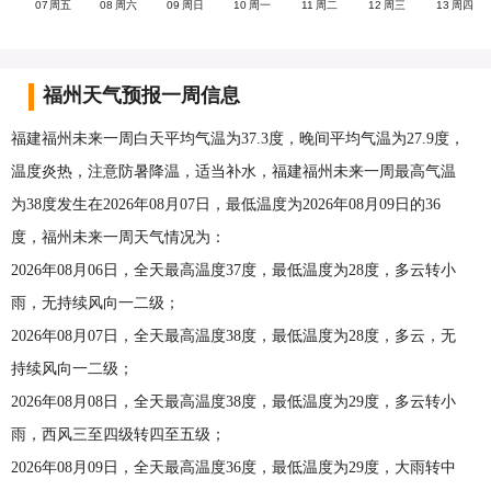
07
周五
08
周六
09
周日
10
周一
11
周二
12
周三
13
周四
福州天气预报一周信息
福建福州未来一周白天平均气温为37.3度，晚间平均气温为27.9度，
温度炎热，注意防暑降温，适当补水，福建福州未来一周最高气温
为38度发生在2026年08月07日，最低温度为2026年08月09日的36
度，福州未来一周天气情况为：
2026年08月06日，全天最高温度37度，最低温度为28度，多云转小
雨，无持续风向一二级；
2026年08月07日，全天最高温度38度，最低温度为28度，多云，无
持续风向一二级；
2026年08月08日，全天最高温度38度，最低温度为29度，多云转小
雨，西风三至四级转四至五级；
2026年08月09日，全天最高温度36度，最低温度为29度，大雨转中