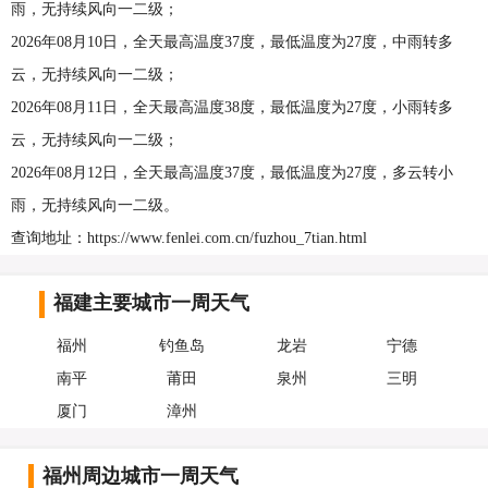
雨，无持续风向一二级；
2026年08月10日，全天最高温度37度，最低温度为27度，中雨转多
云，无持续风向一二级；
2026年08月11日，全天最高温度38度，最低温度为27度，小雨转多
云，无持续风向一二级；
2026年08月12日，全天最高温度37度，最低温度为27度，多云转小
雨，无持续风向一二级。
查询地址：https://www.fenlei.com.cn/fuzhou_7tian.html
福建主要城市一周天气
福州
钓鱼岛
龙岩
宁德
南平
莆田
泉州
三明
厦门
漳州
福州周边城市一周天气