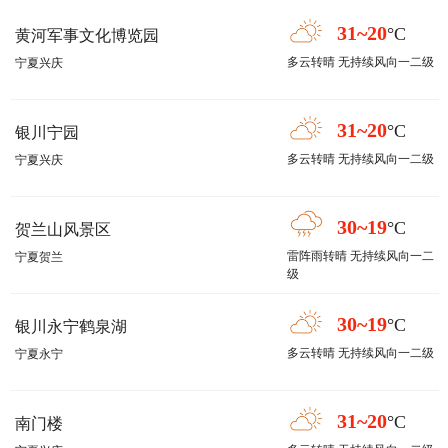
31~20
°C
黄河军事文化博览园
多云转晴 无持续风向一二级
宁夏兴庆
31~20
°C
银川宁园
多云转晴 无持续风向一二级
宁夏兴庆
30~19
°C
贺兰山风景区
雷阵雨转晴 无持续风向一二
宁夏贺兰
级
30~19
°C
银川永宁鹤泉湖
多云转晴 无持续风向一二级
宁夏永宁
31~20
°C
南门楼