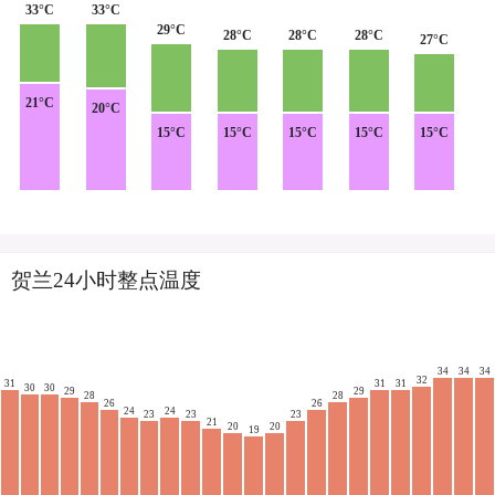
33°C
33°C
29°C
28°C
28°C
28°C
27°C
21°C
20°C
15°C
15°C
15°C
15°C
15°C
贺兰24小时整点温度
34
34
34
32
31
31
31
30
30
29
29
28
28
26
26
24
24
23
23
23
21
20
20
19