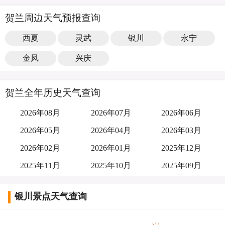
贺兰周边天气预报查询
西夏
灵武
银川
永宁
金凤
兴庆
贺兰全年历史天气查询
2026年08月
2026年07月
2026年06月
2026年05月
2026年04月
2026年03月
2026年02月
2026年01月
2025年12月
2025年11月
2025年10月
2025年09月
银川景点天气查询