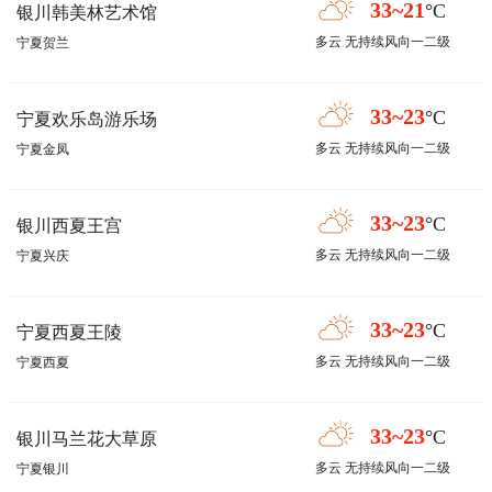
33~21
°C
银川韩美林艺术馆
多云 无持续风向一二级
宁夏贺兰
33~23
°C
宁夏欢乐岛游乐场
多云 无持续风向一二级
宁夏金凤
33~23
°C
银川西夏王宫
多云 无持续风向一二级
宁夏兴庆
33~23
°C
宁夏西夏王陵
多云 无持续风向一二级
宁夏西夏
33~23
°C
银川马兰花大草原
多云 无持续风向一二级
宁夏银川