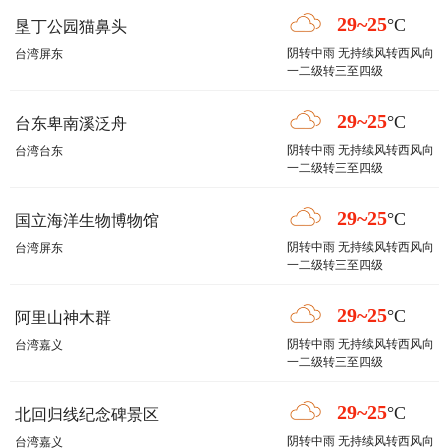
29~25
°C
垦丁公园猫鼻头
阴转中雨 无持续风转西风向
台湾屏东
一二级转三至四级
29~25
°C
台东卑南溪泛舟
阴转中雨 无持续风转西风向
台湾台东
一二级转三至四级
29~25
°C
国立海洋生物博物馆
阴转中雨 无持续风转西风向
台湾屏东
一二级转三至四级
29~25
°C
阿里山神木群
阴转中雨 无持续风转西风向
台湾嘉义
一二级转三至四级
29~25
°C
北回归线纪念碑景区
阴转中雨 无持续风转西风向
台湾嘉义