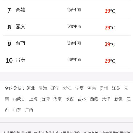
7
高雄
阴转中雨
29
°C
8
嘉义
阴转中雨
29
°C
9
台南
阴转中雨
29
°C
10
台东
阴转中雨
29
°C
省份导航：
河北
青海
辽宁
浙江
宁夏
河南
贵州
江苏
云
南
内蒙古
上海
台湾
湖南
陕西
吉林
西藏
天津
新疆
江
西
山东
广西