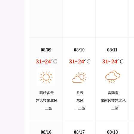
08/09
08/10
08/11
31~24
°C
31~24
°C
31~24
°C
晴转多云
多云
雷阵雨
东风转东北风
东风
东南风转东北风
一二级
一二级
一二级
08/16
08/17
08/18