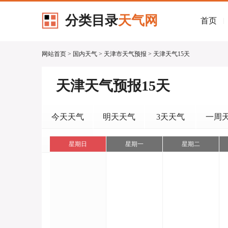
分类目录
天气网
首页
|
网站首页
>
国内天气
>
天津市天气预报
> 天津天气15天
天津天气预报15天
今天天气
明天天气
3天天气
一周
历史天气
星期日
星期一
星期二