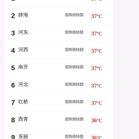
2
静海
雷阵雨转阴
37
°C
3
河东
雷阵雨转阴
37
°C
4
河西
雷阵雨转阴
37
°C
5
南开
雷阵雨转阴
37
°C
6
河北
雷阵雨转阴
37
°C
7
红桥
雷阵雨转阴
37
°C
8
西青
雷阵雨转阴
36
°C
9
东丽
雷阵雨转阴
36
°C