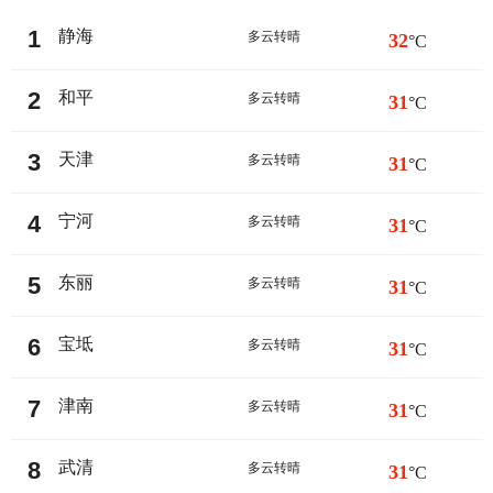
1
静海
多云转晴
32
°C
2
和平
多云转晴
31
°C
3
天津
多云转晴
31
°C
4
宁河
多云转晴
31
°C
5
东丽
多云转晴
31
°C
6
宝坻
多云转晴
31
°C
7
津南
多云转晴
31
°C
8
武清
多云转晴
31
°C