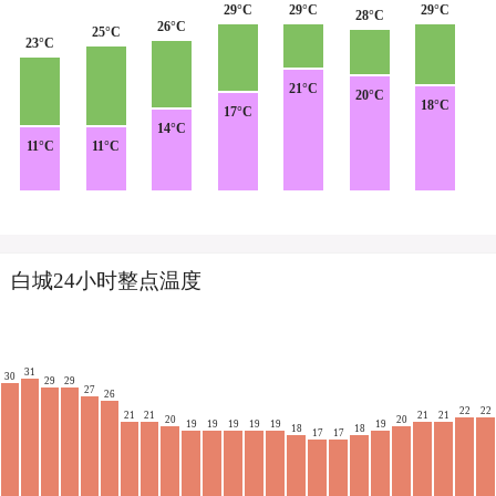
29°C
29°C
29°C
28°C
26°C
25°C
23°C
21°C
20°C
18°C
17°C
14°C
11°C
11°C
白城24小时整点温度
31
30
29
29
27
26
22
22
21
21
21
21
20
20
19
19
19
19
19
19
18
18
17
17