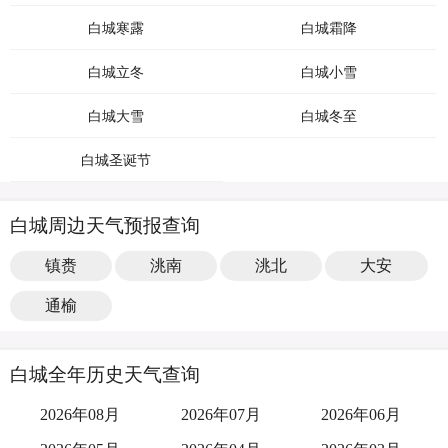
白城寒露
白城霜降
白城立冬
白城小雪
白城大雪
白城冬至
白城圣诞节
白城周边天气预报查询
镇赉
洮南
洮北
大安
通榆
白城全年历史天气查询
2026年08月
2026年07月
2026年06月