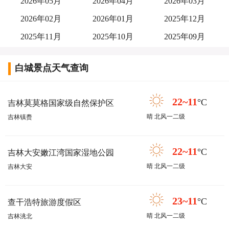
2026年05月
2026年04月
2026年03月
2026年02月
2026年01月
2025年12月
2025年11月
2025年10月
2025年09月
白城景点天气查询
22~11
°C
吉林莫莫格国家级自然保护区
晴 北风一二级
吉林镇赉
22~11
°C
吉林大安嫩江湾国家湿地公园
晴 北风一二级
吉林大安
23~11
°C
查干浩特旅游度假区
晴 北风一二级
吉林洮北