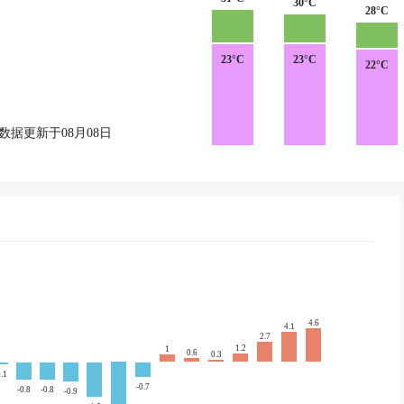
30°C
28°C
23°C
23°C
22°C
数据更新于08月08日
4.6
4.1
2.7
1.2
1
0.6
0.3
0.1
-0.7
-0.8
-0.8
-0.9