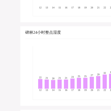
12
13
14
15
16
17
18
19
20
21
22
碑林24小时整点湿度
32
29
27
25
25
23
22
21
21
21
20
12
13
14
15
16
17
18
19
20
21
22