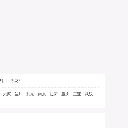
四川
黑龙江
太原
兰州
北京
南京
拉萨
重庆
三亚
武汉