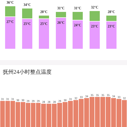
36°C
34°C
32°C
31°C
31°C
28°C
28°C
27°C
26°C
25°C
25°C
24°C
23°C
23°C
抚州24小时整点温度
35
35
35
35
34
34
33
33
32
32
31
31
31
31
30
30
30
29
29
29
29
28
28
28