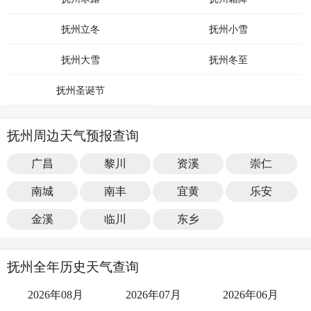
抚州立冬
抚州小雪
抚州大雪
抚州冬至
抚州圣诞节
抚州周边天气预报查询
广昌
黎川
资溪
崇仁
南城
南丰
宜黄
乐安
金溪
临川
东乡
抚州全年历史天气查询
2026年08月
2026年07月
2026年06月