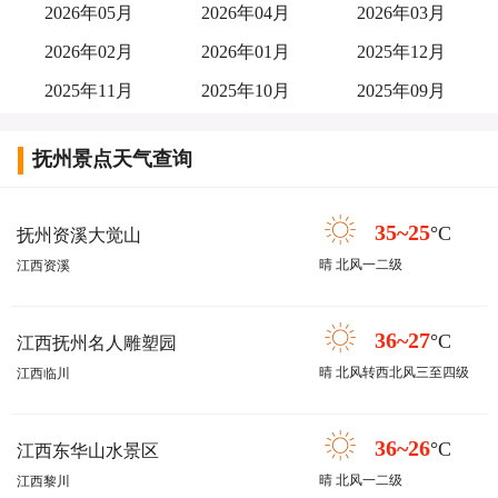
2026年05月
2026年04月
2026年03月
2026年02月
2026年01月
2025年12月
2025年11月
2025年10月
2025年09月
抚州景点天气查询
35~25
°C
抚州资溪大觉山
晴 北风一二级
江西资溪
36~27
°C
江西抚州名人雕塑园
晴 北风转西北风三至四级
江西临川
36~26
°C
江西东华山水景区
晴 北风一二级
江西黎川