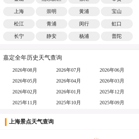
上海
崇明
黄浦
宝山
松江
青浦
闵行
虹口
长宁
静安
杨浦
普陀
嘉定全年历史天气查询
2026年08月
2026年07月
2026年06月
2026年05月
2026年04月
2026年03月
2026年02月
2026年01月
2025年12月
2025年11月
2025年10月
2025年09月
上海景点天气查询