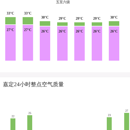
五至六级
33°C
33°C
30°C
30°C
29°C
29°C
29°C
27°C
27°C
26°C
26°C
26°C
26°C
26°C
嘉定24小时整点空气质量
27
25
23
22