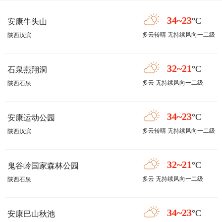
34~23
°C
安康牛头山
多云转晴 无持续风向一二级
陕西汉滨
32~21
°C
石泉燕翔洞
多云 无持续风向一二级
陕西石泉
34~23
°C
安康运动公园
多云转晴 无持续风向一二级
陕西汉滨
32~21
°C
鬼谷岭国家森林公园
多云 无持续风向一二级
陕西石泉
34~23
°C
安康巴山秋池