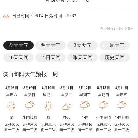
相对湿度：36% 干燥
日出时间：06:04 日落时间：19:32
数据更新于08月08日
今天天气
明天天气
3天天气
一周天气
10天天气
15日天气
昨天天气
历史天气
陕西旬阳天气预报一周
8月08日
8月09日
8月10日
8月11日
8月12日
8月13日
8月14日
星期六
星期日
星期一
星期二
星期三
星期四
星期五
晴
小雨转晴
晴
多云
小雨
小雨转晴
小雨转晴
无持续风
无持续风
无持续风
无持续风
无持续风
无持续风
无持续风
向一二级
向一二级
向一二级
向一二级
向一二级
向一二级
向一二级