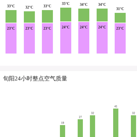
35°C
34°C
34°C
33°C
33°C
32°C
31°C
24°C
24°C
24°C
23°C
23°C
23°C
23°C
旬阳24小时整点空气质量
41
32
32
27
19