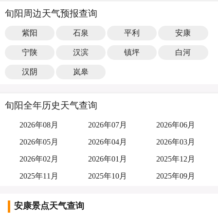
旬阳周边天气预报查询
紫阳
石泉
平利
安康
宁陕
汉滨
镇坪
白河
汉阴
岚皋
旬阳全年历史天气查询
2026年08月
2026年07月
2026年06月
2026年05月
2026年04月
2026年03月
2026年02月
2026年01月
2025年12月
2025年11月
2025年10月
2025年09月
安康景点天气查询