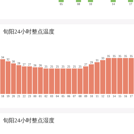
05
08
10
14
17
旬阳24小时整点温度
35
35
35
35
35
34
33
32
31
30
29
28
27
27
27
26
26
25
25
25
25
25
25
25
18
19
20
21
22
23
00
01
02
03
04
05
06
07
08
09
10
11
12
13
14
15
16
17
旬阳24小时整点湿度