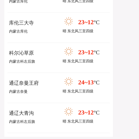
晴 东北风三至四级
内蒙古库伦
23~12
°C
库伦三大寺
晴 东北风三至四级
内蒙古库伦
23~12
°C
科尔沁草原
晴 东北风三至四级
内蒙古科左后旗
24~13
°C
通辽奈曼王府
晴 东北风三至四级
内蒙古奈曼
23~12
°C
通辽大青沟
晴 东北风三至四级
内蒙古科左后旗