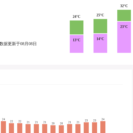
32°C
25°C
24°C
23°C
14°C
13°C
数据更新于08月08日
24
24
23
23
22
22
21
21
21
21
21
20
20