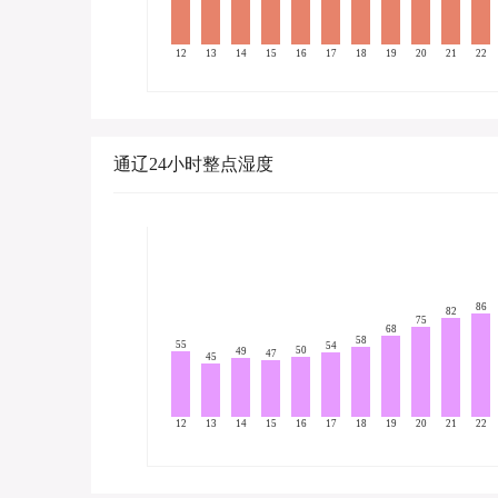
12
13
14
15
16
17
18
19
20
21
22
通辽24小时整点湿度
86
82
75
68
58
55
54
50
49
47
45
12
13
14
15
16
17
18
19
20
21
22