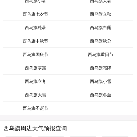
西乌旗小暑
西乌旗大暑
西乌旗七夕节
西乌旗立秋
西乌旗处暑
西乌旗白露
西乌旗中秋节
西乌旗秋分
西乌旗国庆节
西乌旗重阳节
西乌旗寒露
西乌旗霜降
西乌旗立冬
西乌旗小雪
西乌旗大雪
西乌旗冬至
西乌旗圣诞节
西乌旗周边天气预报查询