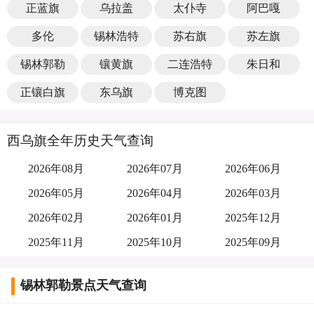
正蓝旗
乌拉盖
太仆寺
阿巴嘎
多伦
锡林浩特
苏右旗
苏左旗
锡林郭勒
镶黄旗
二连浩特
朱日和
正镶白旗
东乌旗
博克图
西乌旗全年历史天气查询
2026年08月
2026年07月
2026年06月
2026年05月
2026年04月
2026年03月
2026年02月
2026年01月
2025年12月
2025年11月
2025年10月
2025年09月
锡林郭勒景点天气查询