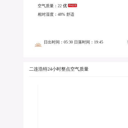
空气质量：22
优
相对湿度：48% 舒适
日出时间：05:30 日落时间：19:45
二连浩特24小时整点空气质量