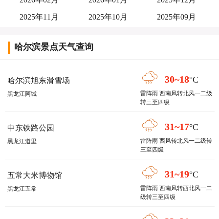
2025年11月
2025年10月
2025年09月
哈尔滨景点天气查询
30~18
°C
哈尔滨旭东滑雪场
雷阵雨 西南风转北风一二级
黑龙江阿城
转三至四级
31~17
°C
中东铁路公园
雷阵雨 西风转北风一二级转
黑龙江道里
三至四级
31~19
°C
五常大米博物馆
雷阵雨 西南风转西北风一二
黑龙江五常
级转三至四级