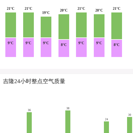
21°C
21°C
21°C
21°C
20°C
20°C
19°C
9°C
9°C
9°C
9°C
9°C
8°C
8°C
吉隆24小时整点空气质量
38
36
30
24