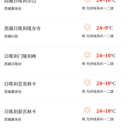
24~10
°C
西藏日喀则宗山
晴 无持续风向一二级
西藏桑珠孜
24~9
°C
西藏日喀则嘎东寺
晴 无持续风向一二级
西藏白朗
24~10
°C
日喀则门隆则峰
晴 无持续风向一二级
西藏日喀则
24~10
°C
日喀则贡觉林卡
晴 无持续风向一二级
西藏桑珠孜
24~10
°C
日喀则新宫林卡
晴 无持续风向一二级
西藏桑珠孜