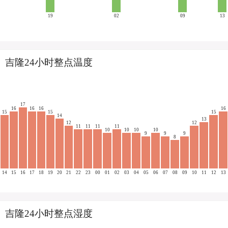
19
02
09
13
吉隆24小时整点温度
17
16
16
16
16
15
15
15
14
13
12
12
11
11
11
11
10
10
10
10
9
9
9
8
14
15
16
17
18
19
20
21
22
23
00
01
02
03
04
05
06
07
08
09
10
11
12
13
吉隆24小时整点湿度