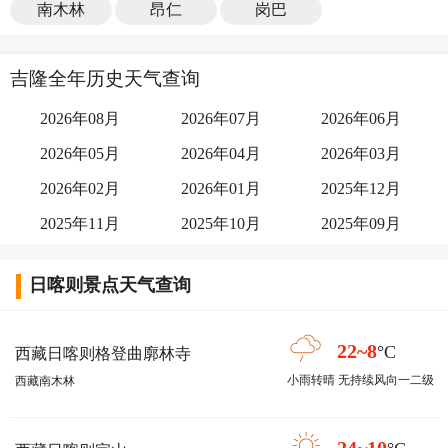
南木林
昂仁
岗巴
吉隆全年历史天气查询
2026年08月
2026年07月
2026年06月
2026年05月
2026年04月
2026年03月
2026年02月
2026年01月
2025年12月
2025年11月
2025年10月
2025年09月
日喀则景点天气查询
22~8
°C
西藏日喀则格登曲廓林寺
小雨转晴 无持续风向一二级
西藏南木林