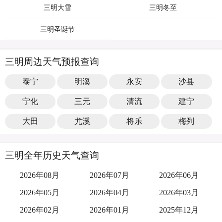
三明大雪
三明冬至
三明圣诞节
三明周边天气预报查询
泰宁
明溪
永安
沙县
宁化
三元
清流
建宁
大田
尤溪
将乐
梅列
三明全年历史天气查询
2026年08月
2026年07月
2026年06月
2026年05月
2026年04月
2026年03月
2026年02月
2026年01月
2025年12月