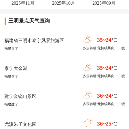
2025年11月
2025年10月
2025年09月
三明景点天气查询
35~24
°C
福建省三明市泰宁风景旅游区
多云转晴 无持续风向一二级
福建泰宁
35~24
°C
泰宁大金湖
多云转晴 无持续风向一二级
福建泰宁
36~24
°C
建宁金铙山景区
多云转晴 无持续风向一二级
福建建宁
36~25
°C
尤溪朱子文化园