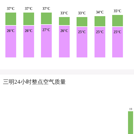
37°C
37°C
37°C
35°C
34°C
33°C
33°C
27°C
26°C
26°C
26°C
25°C
25°C
25°C
三明24小时整点空气质量
19