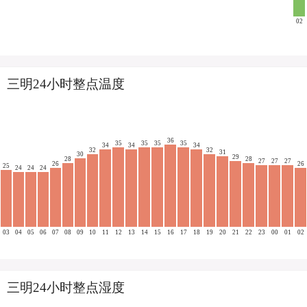
02
三明24小时整点温度
36
35
35
35
35
34
34
34
32
32
31
30
29
28
28
27
27
27
26
26
25
24
24
24
03
04
05
06
07
08
09
10
11
12
13
14
15
16
17
18
19
20
21
22
23
00
01
02
三明24小时整点湿度