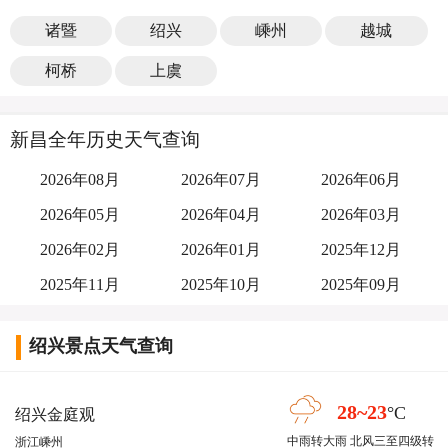
诸暨
绍兴
嵊州
越城
柯桥
上虞
新昌全年历史天气查询
2026年08月
2026年07月
2026年06月
2026年05月
2026年04月
2026年03月
2026年02月
2026年01月
2025年12月
2025年11月
2025年10月
2025年09月
绍兴景点天气查询
28~23
°C
绍兴金庭观
中雨转大雨 北风三至四级转
浙江嵊州