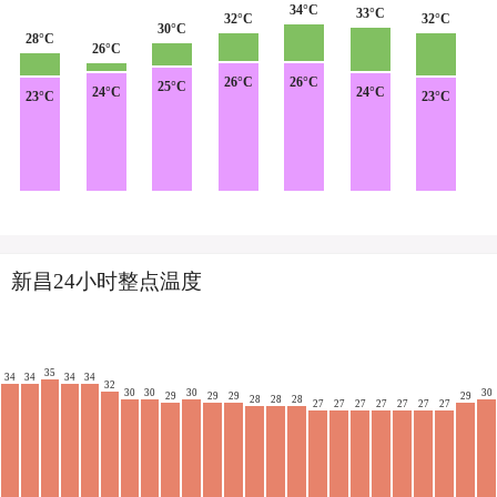
34°C
33°C
32°C
32°C
30°C
28°C
26°C
26°C
26°C
25°C
24°C
24°C
23°C
23°C
新昌24小时整点温度
35
34
34
34
34
32
30
30
30
30
29
29
29
29
28
28
28
27
27
27
27
27
27
27