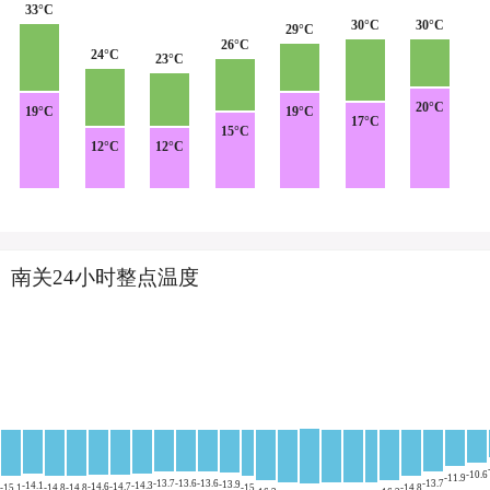
33°C
30°C
30°C
29°C
26°C
24°C
23°C
20°C
19°C
19°C
17°C
15°C
12°C
12°C
南关24小时整点温度
-10.6
-11.9
-13.7
-13.6
-13.6
-13.7
-13.9
-14.1
-14.3
-14.6
-14.7
-15.1
-14.8
-14.8
-15
-14.8