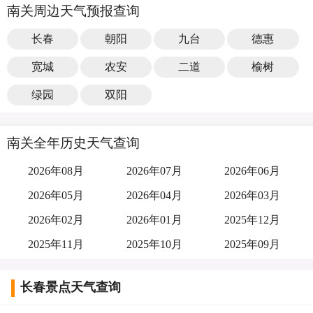
南关周边天气预报查询
长春
朝阳
九台
德惠
宽城
农安
二道
榆树
绿园
双阳
南关全年历史天气查询
2026年08月
2026年07月
2026年06月
2026年05月
2026年04月
2026年03月
2026年02月
2026年01月
2025年12月
2025年11月
2025年10月
2025年09月
长春景点天气查询