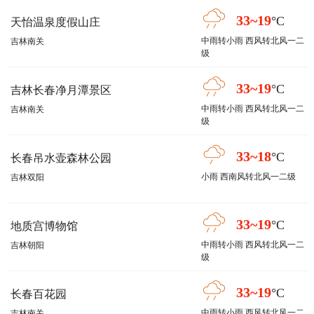
33~19
°C
天怡温泉度假山庄
中雨转小雨 西风转北风一二
吉林南关
级
33~19
°C
吉林长春净月潭景区
中雨转小雨 西风转北风一二
吉林南关
级
33~18
°C
长春吊水壶森林公园
小雨 西南风转北风一二级
吉林双阳
33~19
°C
地质宫博物馆
中雨转小雨 西风转北风一二
吉林朝阳
级
33~19
°C
长春百花园
中雨转小雨 西风转北风一二
吉林南关